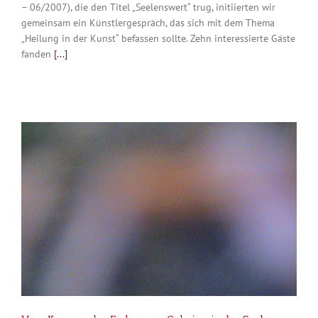
– 06/2007), die den Titel „Seelenswert“ trug, initiierten wir
gemeinsam ein Künstlergespräch, das sich mit dem Thema
„Heilung in der Kunst“ befassen sollte. Zehn interessierte Gäste
fanden
[...]