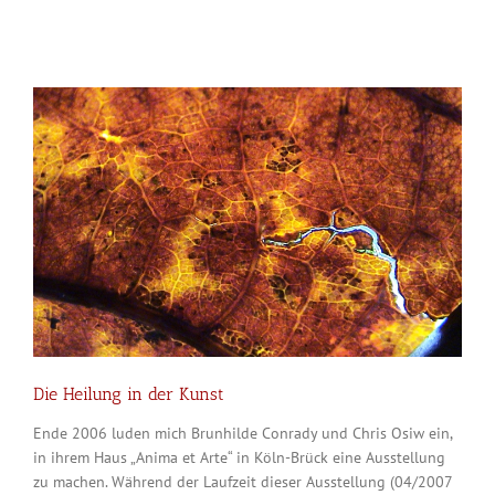
Die Heilung in der Kunst
Ende 2006 luden mich Brunhilde Conrady und Chris Osiw ein,
in ihrem Haus „Anima et Arte“ in Köln-Brück eine Ausstellung
zu machen. Während der Laufzeit dieser Ausstellung (04/2007