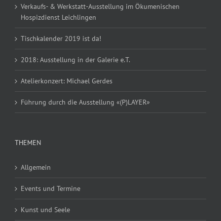
Verkaufs- & Werkstatt-Ausstellung im Ökumenischen
Hospizdienst Leichlingen
Tischkalender 2019 ist da!
2018: Ausstellung in der Galerie e.T.
Atelierkonzert: Michael Gerdes
Führung durch die Ausstellung «(P)LAYER»
THEMEN
Allgemein
Events und Termine
Kunst und Seele