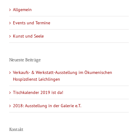
Allgemein
Events und Termine
Kunst und Seele
Neueste Beiträge
Verkaufs- & Werkstatt-Ausstellung im Ökumenischen
Hospizdienst Leichlingen
Tischkalender 2019 ist da!
2018: Ausstellung in der Galerie e.T.
Kontakt