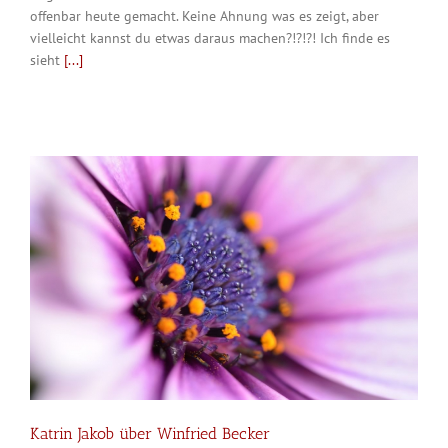
offenbar heute gemacht. Keine Ahnung was es zeigt, aber
vielleicht kannst du etwas daraus machen?!?!?! Ich finde es
sieht
[...]
Katrin Jakob über Winfried Becker