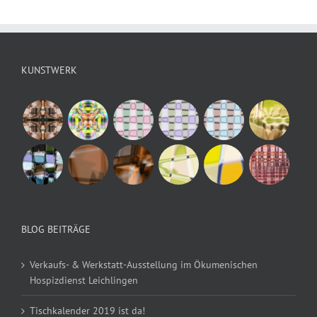
KUNSTWERK
BLOG BEITRÄGE
Verkaufs- & Werkstatt-Ausstellung im Ökumenischen
Hospizdienst Leichlingen
Tischkalender 2019 ist da!