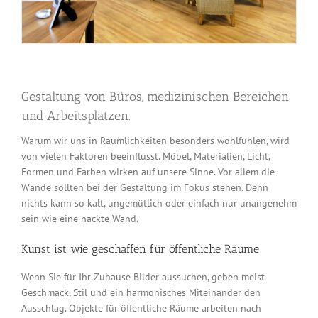
Gestaltung von Büros, medizinischen Bereichen
und Arbeitsplätzen.
Warum wir uns in Räumlichkeiten besonders wohlfühlen, wird
von vielen Faktoren beeinflusst. Möbel, Materialien, Licht,
Formen und Farben wirken auf unsere Sinne. Vor allem die
Wände sollten bei der Gestaltung im Fokus stehen. Denn
nichts kann so kalt, ungemütlich oder einfach nur unangenehm
sein wie eine nackte Wand.
Kunst ist wie geschaffen für öffentliche Räume
Wenn Sie für Ihr Zuhause Bilder aussuchen, geben meist
Geschmack, Stil und ein harmonisches Miteinander den
Ausschlag. Objekte für öffentliche Räume arbeiten nach