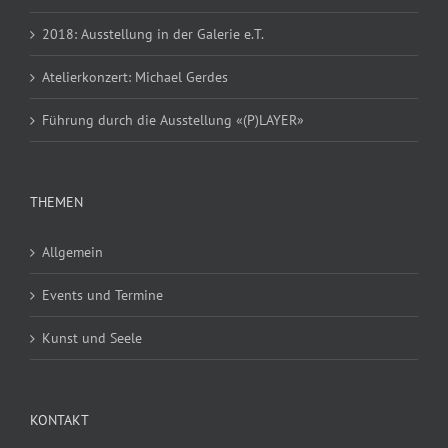
2018: Ausstellung in der Galerie e.T.
Atelierkonzert: Michael Gerdes
Führung durch die Ausstellung «(P)LAYER»
THEMEN
Allgemein
Events und Termine
Kunst und Seele
KONTAKT