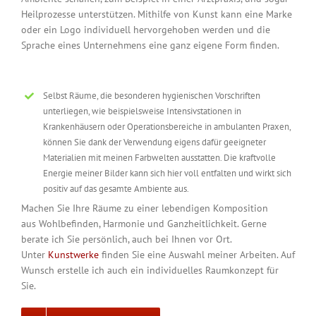
Heilprozesse unterstützen. Mithilfe von Kunst kann eine Marke
oder ein Logo individuell hervorgehoben werden und die
Sprache eines Unternehmens eine ganz eigene Form finden.
Selbst Räume, die besonderen hygienischen Vorschriften
unterliegen, wie beispielsweise Intensivstationen in
Krankenhäusern oder Operationsbereiche in ambulanten Praxen,
können Sie dank der Verwendung eigens dafür geeigneter
Materialien mit meinen Farbwelten ausstatten. Die kraftvolle
Energie meiner Bilder kann sich hier voll entfalten und wirkt sich
positiv auf das gesamte Ambiente aus.
Machen Sie Ihre Räume zu einer lebendigen Komposition
aus Wohlbefinden, Harmonie und Ganzheitlichkeit. Gerne
berate ich Sie persönlich, auch bei Ihnen vor Ort.
Unter
Kunstwerke
finden Sie eine Auswahl meiner Arbeiten. Auf
Wunsch erstelle ich auch ein individuelles Raumkonzept für
Sie.