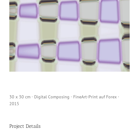
30 x 30 cm · Digital Composing · FineArt-Print auf Forex ·
2015
Project Details