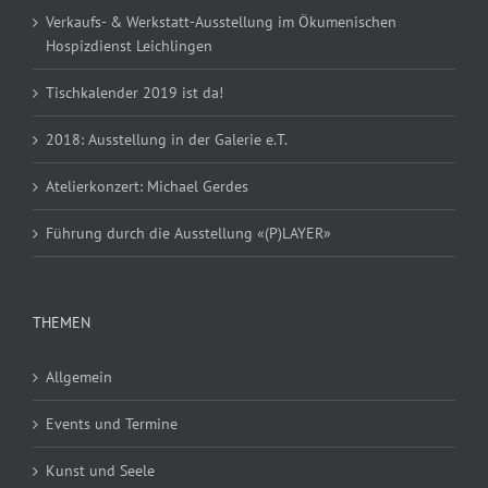
Verkaufs- & Werkstatt-Ausstellung im Ökumenischen
Hospizdienst Leichlingen
Tischkalender 2019 ist da!
2018: Ausstellung in der Galerie e.T.
Atelierkonzert: Michael Gerdes
Führung durch die Ausstellung «(P)LAYER»
THEMEN
Allgemein
Events und Termine
Kunst und Seele