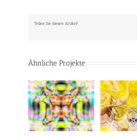
Teilen Sie diesen Artikel!
Ähnliche Projekte