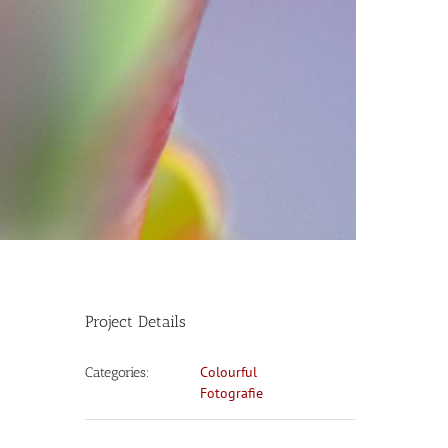
Project Details
Colourful
Categories:
Fotografie