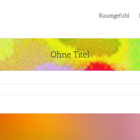
Raumgefühl
Ohne Titel