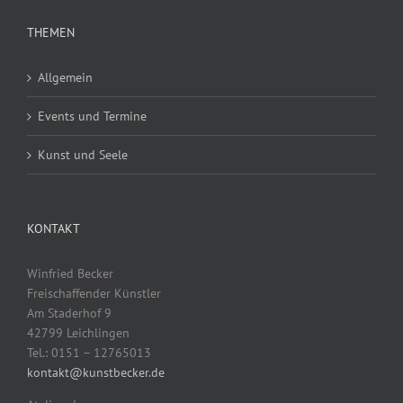
THEMEN
Allgemein
Events und Termine
Kunst und Seele
KONTAKT
Winfried Becker
Freischaffender Künstler
Am Staderhof 9
42799 Leichlingen
Tel.: 0151 – 12765013
kontakt@kunstbecker.de