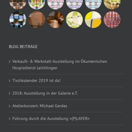
BLOG BEITRÄGE
Verkaufs- & Werkstatt-Ausstellung im Ökumenischen
Hospizdienst Leichlingen
Tischkalender 2019 ist da!
2018: Ausstellung in der Galerie e.T.
Atelierkonzert: Michael Gerdes
Führung durch die Ausstellung «(P)LAYER»